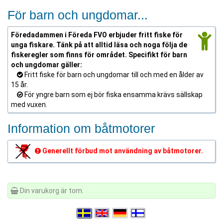
För barn och ungdomar...
Föredadammen i Föreda FVO erbjuder fritt fiske för
unga fiskare. Tänk på att alltid läsa och noga följa de
fiskeregler som finns för området. Specifikt för barn
och ungdomar gäller:
Fritt fiske för barn och ungdomar till och med en ålder av
15 år.
För yngre barn som ej bör fiska ensamma krävs sällskap
med vuxen.
Information om båtmotorer
Generellt förbud mot användning av båtmotorer.
Din varukorg är tom.