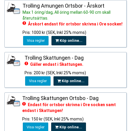
Trolling Amungen Ortsbor - Årskort
Max 1 öring/dag, All öring mellan 60-90 cm skall
återutsättas.
Årskort endast för ortsbor skrivna i Ore socken!
Pris: 1000 kr (SEK, Inkl 25% moms)
Visa regler
Köp online...
Trolling Skattungen - Dag
Gäller endast i Skattungen.
Pris: 200 kr (SEK, Inkl 25% moms)
Visa regler
Köp online...
Trolling Skattungen Ortsbo - Dag
Endast för ortsbor skrivna i Ore socken samt
endast i Skattungen!
Pris: 150 kr (SEK, Inkl 25% moms)
Visa regler
Köp online...