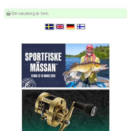
Din varukorg är tom.