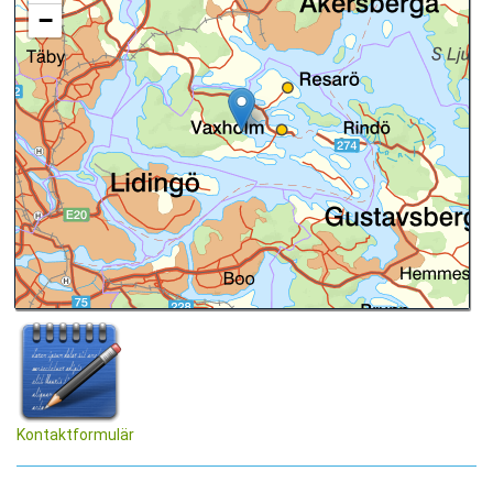
−
Kontaktformulär