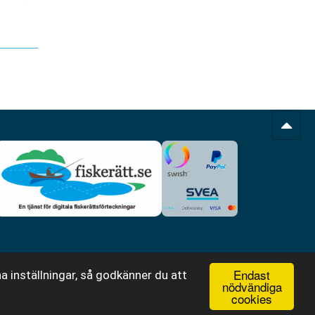
Endast
a inställningar, så godkänner du att
nödvändiga
cookies