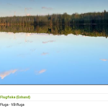
Flugfiske (Enhand)
Fluga - Våtfluga