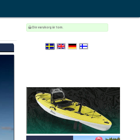
Din varukorg är tom.