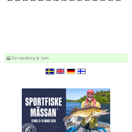
Din varukorg är tom.