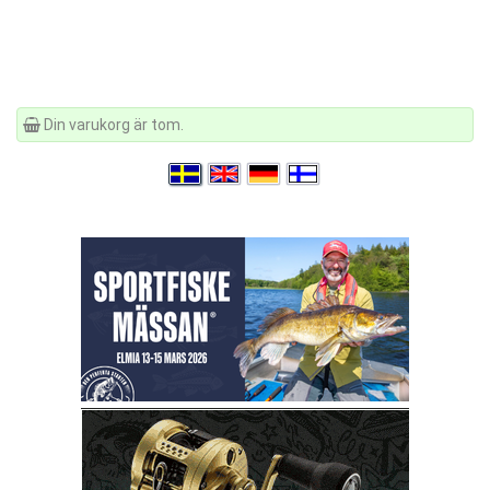
Din varukorg är tom.