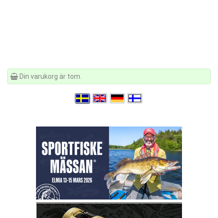
Din varukorg är tom.