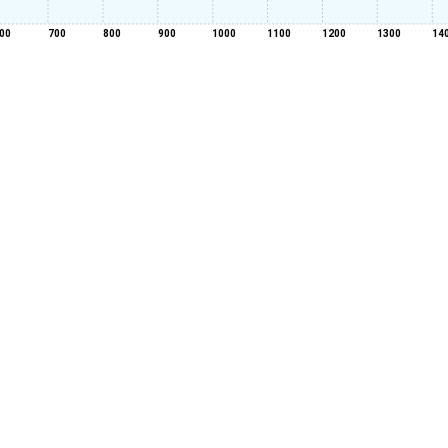
00
700
800
900
1000
1100
1200
1300
14