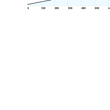
0
100
200
300
400
500
6