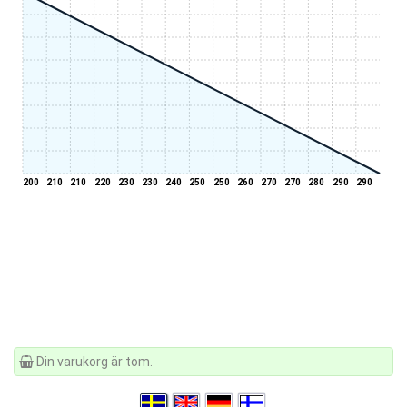
200
210
210
220
230
230
240
250
250
260
270
270
280
290
290
Din varukorg är tom.