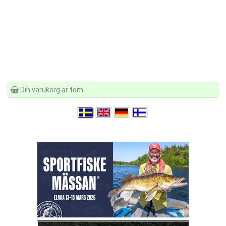
Din varukorg är tom.