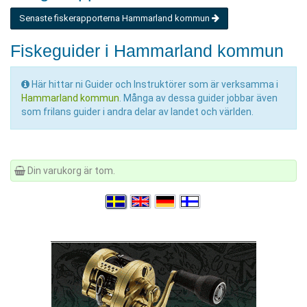
Senaste fiskerapporterna Hammarland kommun
Fiskeguider i Hammarland kommun
Här hittar ni Guider och Instruktörer som är verksamma i
Hammarland kommun
. Många av dessa guider jobbar även
som frilans guider i andra delar av landet och världen.
Din varukorg är tom.