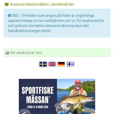
Anslutna fiskeområden i Jämtlands län
OBS - Områden som anges på iFiske är ungefärliga
uppskattningar av hur verkligheten ser ut. För exakta kartor
och gränser, kontakta närmaste länsstyrelse eller
fiskvårdsföreningen direkt.
Din varukorg är tom.