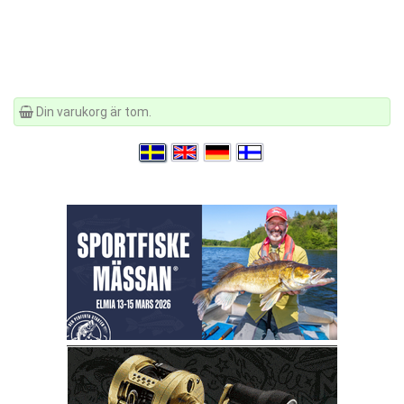
Din varukorg är tom.