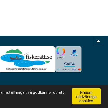
Endast
a inställningar, så godkänner du att
nödvändiga
cookies