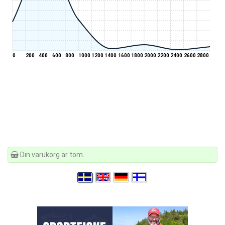
0
200
400
600
800
1000
1200
1400
1600
1800
2000
2200
2400
2600
2800
Din varukorg är tom.