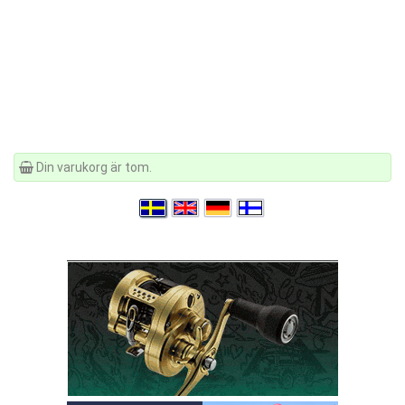
Din varukorg är tom.