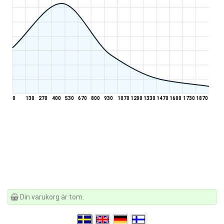
0
130
270
400
530
670
800
930
1070
1200
1330
1470
1600
1730
1870
Din varukorg är tom.