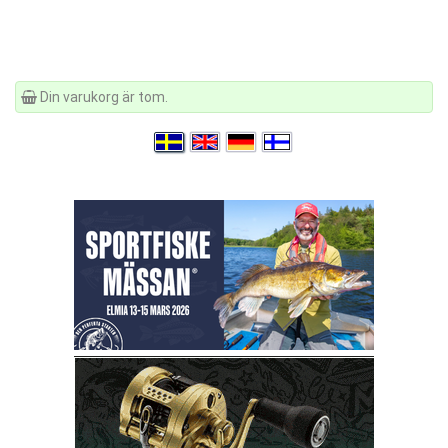
Din varukorg är tom.