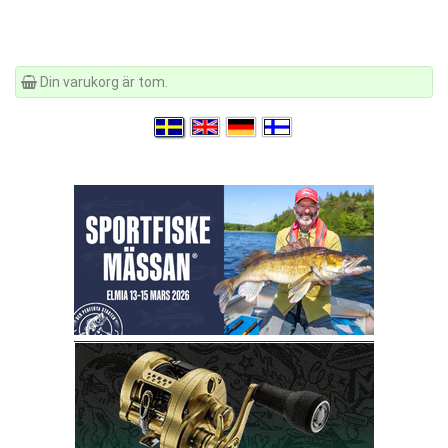
Din varukorg är tom.