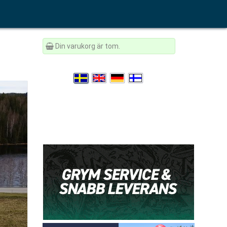
Din varukorg är tom.