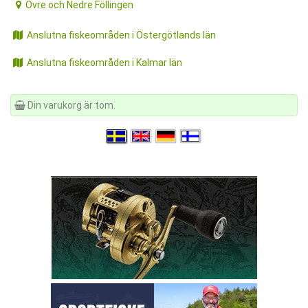
Övre och Nedre Föllingen
Anslutna fiskeområden i Östergötlands län
Anslutna fiskeområden i Kalmar län
Din varukorg är tom.