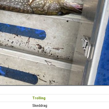
Trolling
Skeddrag